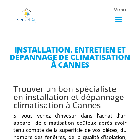
INSTALLATION, ENTRETIEN ET
DÉPANNAGE DE CLIMATISATION
À CANNES
Trouver un bon spécialiste
en installation et dépannage
climatisation à Cannes
Si vous venez d’investir dans l’achat d’un
appareil de climatisation coûteux après avoir
tenu compte de la superficie de vos pièces, du
nombre des fenêtres, de la qualité d’isolation,