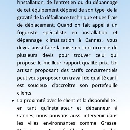
l’installation, de l’entretien ou du dépannage
de cet équipement dépend de son type, de la
gravité de la défaillance technique et des frais
de déplacement. Quand on fait appel à un
frigoriste spécialiste en installation et
dépannage climatisation à Cannes, vous
devez aussi faire la mise en concurrence de
plusieurs devis pour trouver celui qui
propose le meilleur rapport-qualité prix. Un
artisan proposant des tarifs concurrentiels
peut vous proposer un travail de qualité car il
est soucieux d’accroître son portefeuille
clients.
La proximité avec le client et la disponibilité :
en tant qu’installateur et dépanneur à
Cannes, nous pouvons aussi intervenir dans
les villes environnantes comme Grasse,