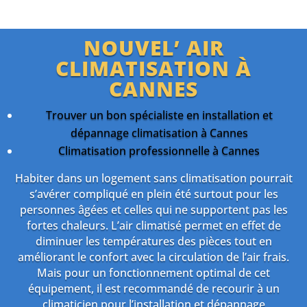
NOUVEL’ AIR
CLIMATISATION À
CANNES
Trouver un bon spécialiste en installation et
dépannage climatisation à Cannes
Climatisation professionnelle à Cannes
Habiter dans un logement sans climatisation pourrait
s’avérer compliqué en plein été surtout pour les
personnes âgées et celles qui ne supportent pas les
fortes chaleurs. L’air climatisé permet en effet de
diminuer les températures des pièces tout en
améliorant le confort avec la circulation de l’air frais.
Mais pour un fonctionnement optimal de cet
équipement, il est recommandé de recourir à un
climaticien pour l’installation et dépannage