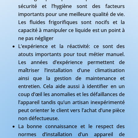
sécurité et l’hygiène sont des facteurs
importants pour une meilleure qualité de vie.
Les fluides frigorifiques sont nocifs et la
capacité à manipuler ce liquide est un point à
ne pas négliger
L’expérience et la réactivité: ce sont des
atouts importants pour tout métier manuel.
Les années d’expérience permettent de
maîtriser l’installation d’une climatisation
ainsi que la gestion de maintenance et
entretien. Cela aide aussi à identifier en un
coup d’œil les anomalies et les défaillances de
l’appareil tandis qu’un artisan inexpérimenté
peut orienter le client vers l’achat d’une pièce
non défectueuse.
La bonne connaissance et le respect des
normes d’installation d’un appareil de