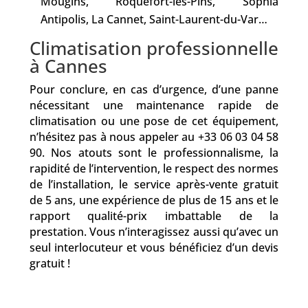
Mougins, Roquefort-les-Pins, Sophia
Antipolis, La Cannet, Saint-Laurent-du-Var…
Climatisation professionnelle
à Cannes
Pour conclure, en cas d’urgence, d’une panne
nécessitant une maintenance rapide de
climatisation ou une pose de cet équipement,
n’hésitez pas à nous appeler au +33 06 03 04 58
90. Nos atouts sont le professionnalisme, la
rapidité de l’intervention, le respect des normes
de l’installation, le service après-vente gratuit
de 5 ans, une expérience de plus de 15 ans et le
rapport qualité-prix imbattable de la
prestation. Vous n’interagissez aussi qu’avec un
seul interlocuteur et vous bénéficiez d’un devis
gratuit !