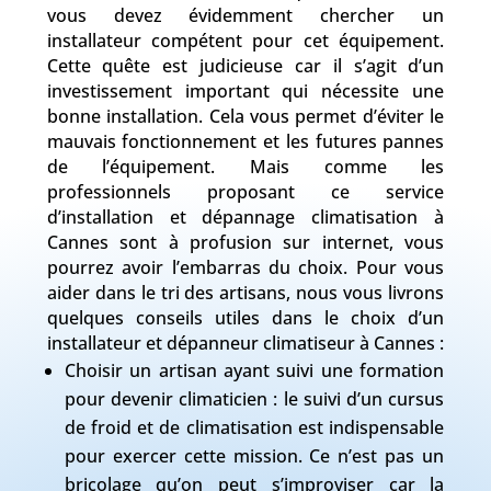
vous devez évidemment chercher un
installateur compétent pour cet équipement.
Cette quête est judicieuse car il s’agit d’un
investissement important qui nécessite une
bonne installation. Cela vous permet d’éviter le
mauvais fonctionnement et les futures pannes
de l’équipement. Mais comme les
professionnels proposant ce service
d’installation et dépannage climatisation à
Cannes sont à profusion sur internet, vous
pourrez avoir l’embarras du choix. Pour vous
aider dans le tri des artisans, nous vous livrons
quelques conseils utiles dans le choix d’un
installateur et dépanneur climatiseur à Cannes :
Choisir un artisan ayant suivi une formation
pour devenir climaticien : le suivi d’un cursus
de froid et de climatisation est indispensable
pour exercer cette mission. Ce n’est pas un
bricolage qu’on peut s’improviser car la