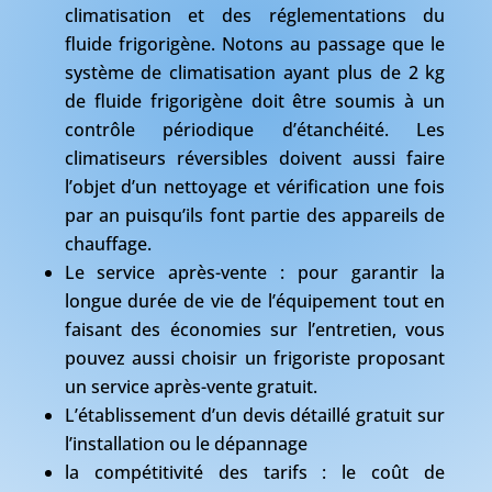
climatisation et des réglementations du
fluide frigorigène. Notons au passage que le
système de climatisation ayant plus de 2 kg
de fluide frigorigène doit être soumis à un
contrôle périodique d’étanchéité. Les
climatiseurs réversibles doivent aussi faire
l’objet d’un nettoyage et vérification une fois
par an puisqu’ils font partie des appareils de
chauffage.
Le service après-vente : pour garantir la
longue durée de vie de l’équipement tout en
faisant des économies sur l’entretien, vous
pouvez aussi choisir un frigoriste proposant
un service après-vente gratuit.
L’établissement d’un devis détaillé gratuit sur
l’installation ou le dépannage
la compétitivité des tarifs : le coût de