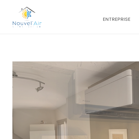
ENTREPRISE