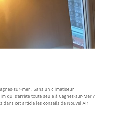
agnes-sur-mer . Sans un climatiseur
clim qui s’arrête toute seule à Cagnes-sur-Mer ?
dans cet article les conseils de Nouvel Air