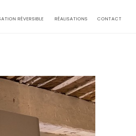
SATION RÉVERSIBLE
RÉALISATIONS
CONTACT