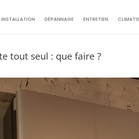
INSTALLATION
DÉPANNAGE
ENTRETIEN
CLIMATI
e tout seul : que faire ?