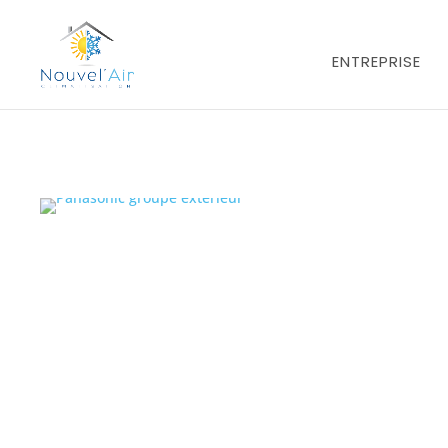
ENTREPRISE