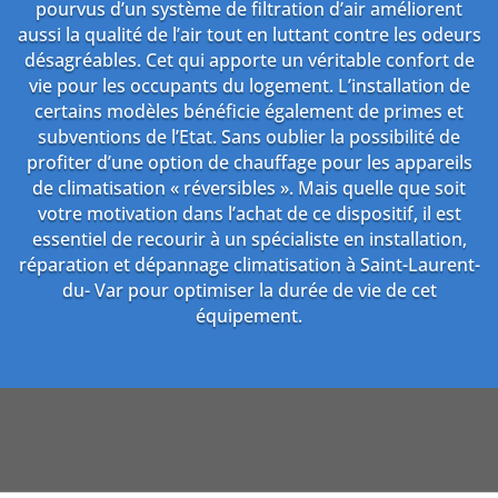
pourvus d’un système de filtration d’air améliorent
aussi la qualité de l’air tout en luttant contre les odeurs
désagréables. Cet qui apporte un véritable confort de
vie pour les occupants du logement. L’installation de
certains modèles bénéficie également de primes et
subventions de l’Etat. Sans oublier la possibilité de
profiter d’une option de chauffage pour les appareils
de climatisation « réversibles ». Mais quelle que soit
votre motivation dans l’achat de ce dispositif, il est
essentiel de recourir à un spécialiste en installation,
réparation et dépannage climatisation à Saint-Laurent-
du- Var pour optimiser la durée de vie de cet
équipement.