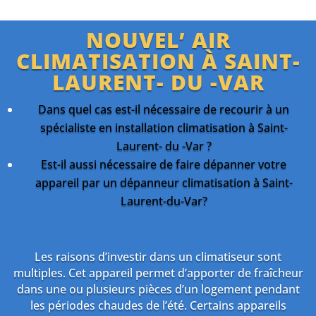
NOUVEL’ AIR
CLIMATISATION À SAINT-
LAURENT- DU -VAR
Dans quel cas est-il nécessaire de recourir à un
spécialiste en installation climatisation à Saint-
Laurent- du -Var ?
Est-il aussi nécessaire de faire dépanner votre
appareil par un dépanneur climatisation à Saint-
Laurent-du-Var?
Les raisons d’investir dans un climatiseur sont
multiples. Cet appareil permet d’apporter de fraîcheur
dans une ou plusieurs pièces d’un logement pendant
les périodes chaudes de l’été. Certains appareils