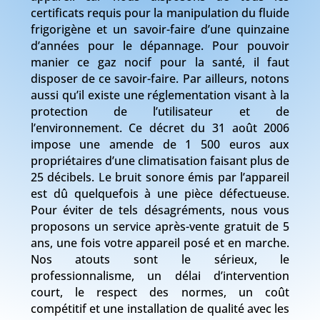
certificats requis pour la manipulation du fluide
frigorigène et un savoir-faire d’une quinzaine
d’années pour le dépannage. Pour pouvoir
manier ce gaz nocif pour la santé, il faut
disposer de ce savoir-faire. Par ailleurs, notons
aussi qu’il existe une réglementation visant à la
protection de l’utilisateur et de
l’environnement. Ce décret du 31 août 2006
impose une amende de 1 500 euros aux
propriétaires d’une climatisation faisant plus de
25 décibels. Le bruit sonore émis par l’appareil
est dû quelquefois à une pièce défectueuse.
Pour éviter de tels désagréments, nous vous
proposons un service après-vente gratuit de 5
ans, une fois votre appareil posé et en marche.
Nos atouts sont le sérieux, le
professionnalisme, un délai d’intervention
court, le respect des normes, un coût
compétitif et une installation de qualité avec les