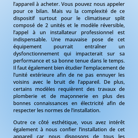
l’appareil à acheter. Vous pouvez nous appeler
pour ce bilan. Mais vu la complexité de ce
dispositif surtout pour le climatiseur split
composé de 2 unités et le modèle réversible,
l’appel à un installateur professionnel est
indispensable. Une mauvaise pose de cet
équipement pourrait entraîner un
dysfonctionnement qui impacterait sur sa
performance et sa bonne tenue dans le temps.
Il faut également bien étudier l’emplacement de
l’unité extérieure afin de ne pas ennuyer les
voisins avec le bruit de l’appareil. De plus,
certains modèles requièrent des travaux de
plomberie et de maçonnerie en plus des
bonnes connaissances en électricité afin de
respecter les normes de l’installation.
Outre ce côté esthétique, vous avez intérêt
également à nous confier l’installation de cet
appareil car nous disposons de tous les