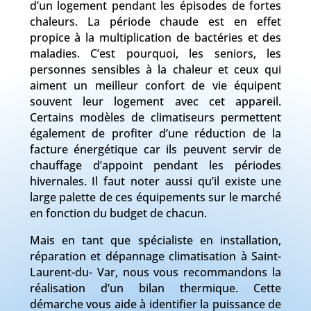
d’un logement pendant les épisodes de fortes
chaleurs. La période chaude est en effet
propice à la multiplication de bactéries et des
maladies. C’est pourquoi, les seniors, les
personnes sensibles à la chaleur et ceux qui
aiment un meilleur confort de vie équipent
souvent leur logement avec cet appareil.
Certains modèles de climatiseurs permettent
également de profiter d’une réduction de la
facture énergétique car ils peuvent servir de
chauffage d’appoint pendant les périodes
hivernales. Il faut noter aussi qu’il existe une
large palette de ces équipements sur le marché
en fonction du budget de chacun.
Mais en tant que spécialiste en installation,
réparation et dépannage climatisation à Saint-
Laurent-du- Var, nous vous recommandons la
réalisation d’un bilan thermique. Cette
démarche vous aide à identifier la puissance de