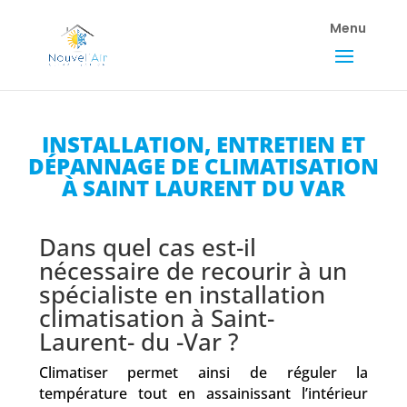
INSTALLATION, ENTRETIEN ET
DÉPANNAGE DE CLIMATISATION
À SAINT LAURENT DU VAR
Dans quel cas est-il
nécessaire de recourir à un
spécialiste en installation
climatisation à Saint-
Laurent- du -Var ?
Climatiser permet ainsi de réguler la
température tout en assainissant l’intérieur