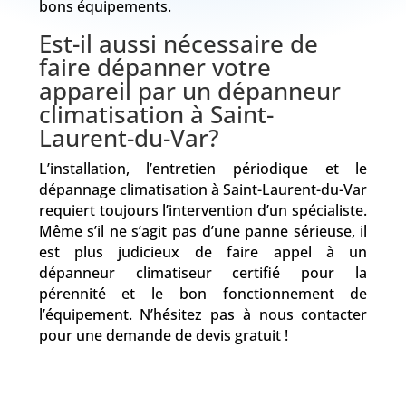
bons équipements.
Est-il aussi nécessaire de
faire dépanner votre
appareil par un dépanneur
climatisation à Saint-
Laurent-du-Var?
L’installation, l’entretien périodique et le
dépannage climatisation à Saint-Laurent-du-Var
requiert toujours l’intervention d’un spécialiste.
Même s’il ne s’agit pas d’une panne sérieuse, il
est plus judicieux de faire appel à un
dépanneur climatiseur certifié pour la
pérennité et le bon fonctionnement de
l’équipement. N’hésitez pas à nous contacter
pour une demande de devis gratuit !